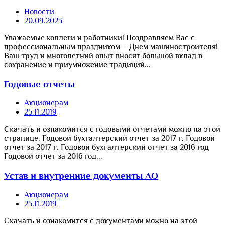
Новости
20.09.2023
Уважаемые коллеги и работники! Поздравляем Вас с
профессиональным праздником – Днем машиностроителя!
Ваш труд и многолетний опыт вносят большой вклад в
сохранение и приумножение традиций...
Годовые отчеты
Акционерам
25.11.2019
Скачать и ознакомится с годовыми отчетами можно на этой
странице. Годовой бухгалтерский отчет за 2017 г. Годовой
отчет за 2017 г. Годовой бухгалтерский отчет за 2016 год
Годовой отчет за 2016 год...
Устав и внутренние документы АО
Акционерам
25.11.2019
Скачать и ознакомится с документами можно на этой