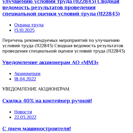
улучшению условий труда (1122843) Сводная
ведомость результатов проведения
специальной оценки условий труда (1122843)
Охрана труда
13.10.2025
Перечень рекомендуемых мероприятий по улучшению
условий труда (1122843) Сводная ведомость результатов
проведения специальной оценки условий труда (1122843)
Уведомление акционерам АО «ММЗ»
Акционерам
18.04.2022
УВЕДОМЛЕНИЕ АКЦИОНЕРАМ
Скидка 40% на контейнер ручной!
Новости
22.03.2022
С днем машиностроителя!