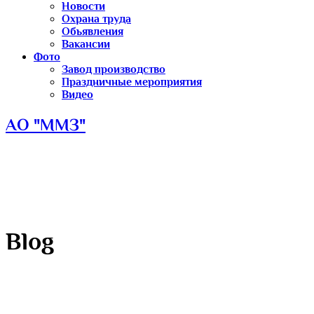
Новости
Охрана труда
Обьявления
Вакансии
Фото
Завод производство
Праздничные мероприятия
Видео
АО "ММЗ"
Blog