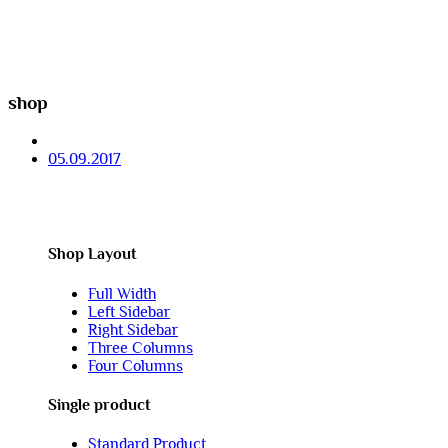
shop
05.09.2017
Shop Layout
Full Width
Left Sidebar
Right Sidebar
Three Columns
Four Columns
Single product
Standard Product