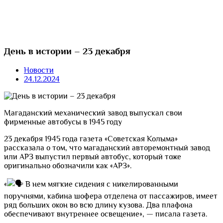
День в истории – 23 декабря
Новости
24.12.2024
Магаданский механический завод выпускал свои
фирменные автобусы в 1945 году
23 декабря 1945 года газета «Советская Колыма»
рассказала о том, что магаданский авторемонтный завод
или АРЗ выпустил первый автобус, который тоже
оригинально обозначили как «АРЗ».
«
В нем мягкие сидения с никелированными
поручнями, кабина шофера отделена от пассажиров, имеет
ряд больших окон во всю длину кузова. Два плафона
обеспечивают внутреннее освещение», — писала газета.