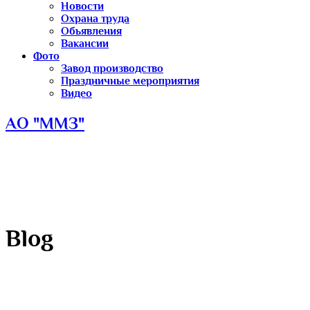
Новости
Охрана труда
Обьявления
Вакансии
Фото
Завод производство
Праздничные мероприятия
Видео
АО "ММЗ"
Blog