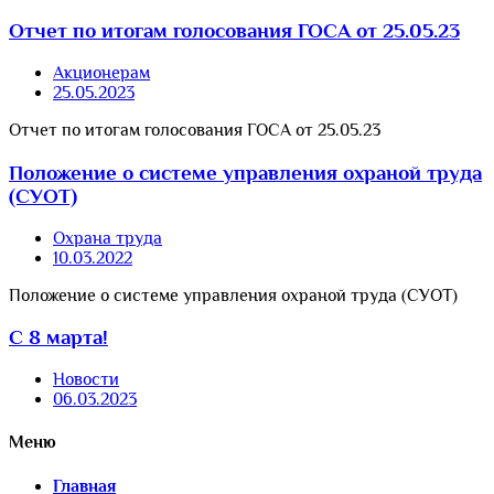
Отчет по итогам голосования ГОСА от 25.05.23
Акционерам
25.05.2023
Отчет по итогам голосования ГОСА от 25.05.23
Положение о системе управления охраной труда
(СУОТ)
Охрана труда
10.03.2022
Положение о системе управления охраной труда (СУОТ)
С 8 марта!
Новости
06.03.2023
Меню
Главная