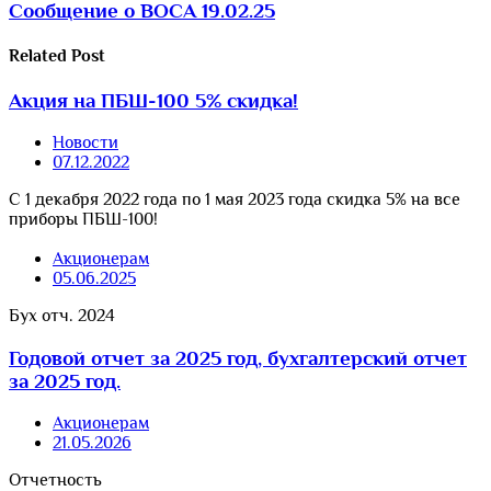
Сообщение о ВОСА 19.02.25
Related
Post
Акция на ПБШ-100 5% скидка!
Новости
07.12.2022
С 1 декабря 2022 года по 1 мая 2023 года скидка 5% на все
приборы ПБШ-100!
Акционерам
05.06.2025
Бух отч. 2024
Годовой отчет за 2025 год, бухгалтерский отчет
за 2025 год.
Акционерам
21.05.2026
Отчетность