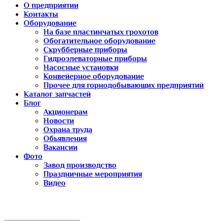
О предприятии
Контакты
Оборудование
На базе пластинчатых грохотов
Обогатительное оборудование
Скрубберные приборы
Гидроэлеваторные приборы
Насосные установки
Конвейерное оборудование
Прочее для горнодобывающих предприятий
Каталог запчастей
Блог
Акционерам
Новости
Охрана труда
Обьявления
Вакансии
Фото
Завод производство
Праздничные мероприятия
Видео