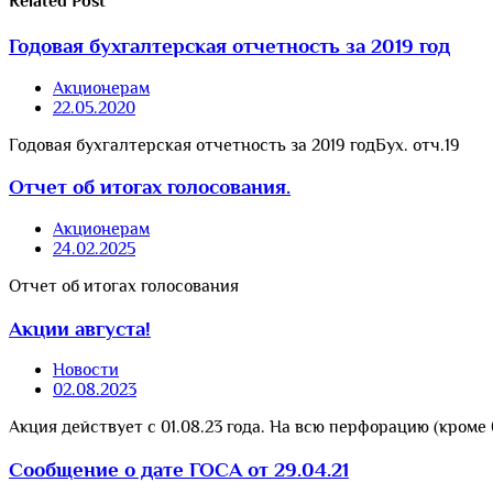
Related
Post
Годовая бухгалтерская отчетность за 2019 год
Акционерам
22.05.2020
Годовая бухгалтерская отчетность за 2019 годБух. отч.19
Отчет об итогах голосования.
Акционерам
24.02.2025
Отчет об итогах голосования
Акции августа!
Новости
02.08.2023
Акция действует с 01.08.23 года. На всю перфорацию (
Сообщение о дате ГОСА от 29.04.21