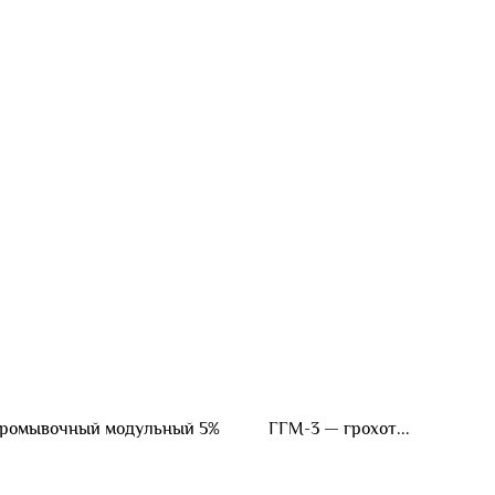
ор промывочный модульный 5% ГГМ-3 — грохот...