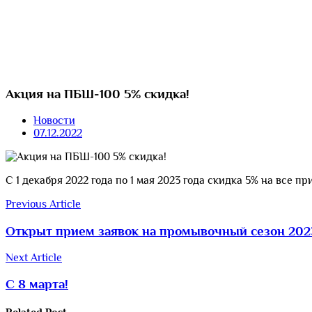
Акция на ПБШ-100 5% скидка!
Новости
07.12.2022
С 1 декабря 2022 года по 1 мая 2023 года скидка 5% на все 
Previous Article
Открыт прием заявок на промывочный сезон 202
Next Article
С 8 марта!