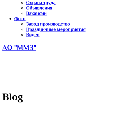
Охрана труда
Обьявления
Вакансии
Фото
Завод производство
Праздничные мероприятия
Видео
АО "ММЗ"
Blog