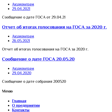
Акционерам
29.04.2021
Сообщение о дате ГОСА от 29.04.21
Отчет об итогах голосования на ГОСА за 2020 г.
Акционерам
26.05.2021
Отчет об итогах голосования на ГОСА за 2020 г.
Сообщение о дате ГОСА 20.05.20
Акционерам
29.04.2020
Сообщение о дате собрания 200520
Меню
Главная
О предприятии
Контакты